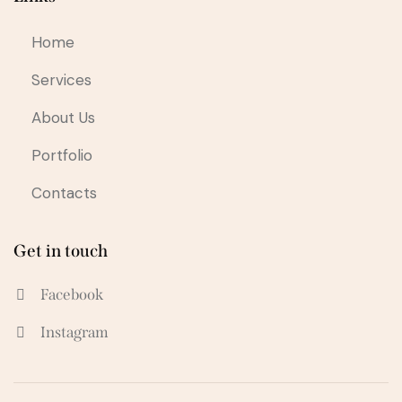
Home
Services
About Us
Portfolio
Contacts
Get in touch
Facebook
Instagram