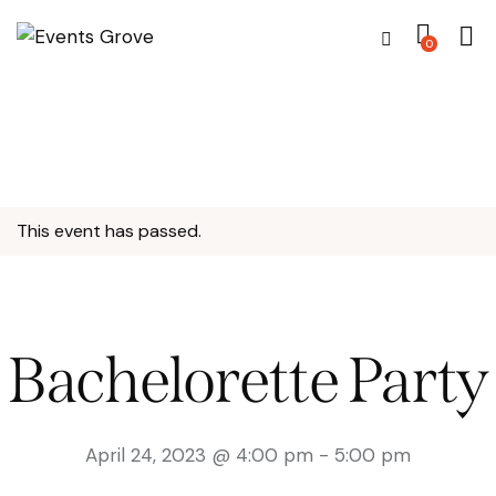
0
This event has passed.
Bachelorette Party
April 24, 2023 @ 4:00 pm
-
5:00 pm