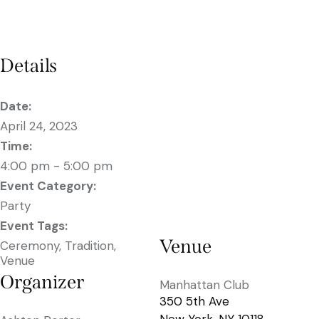
Details
Date:
April 24, 2023
Time:
4:00 pm - 5:00 pm
Event Category:
Party
Event Tags:
Venue
Ceremony
,
Tradition
,
Venue
Organizer
Manhattan Club
350 5th Ave