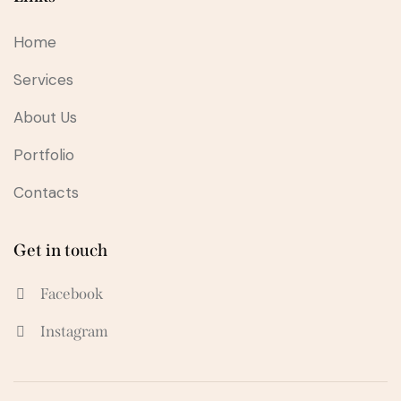
Home
Services
About Us
Portfolio
Contacts
Get in touch
Facebook
Instagram