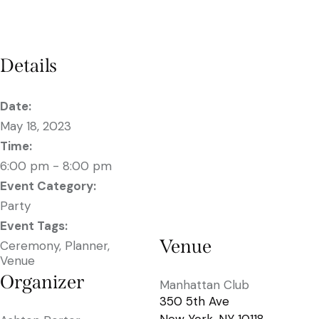
Details
Date:
May 18, 2023
Time:
6:00 pm - 8:00 pm
Event Category:
Party
Event Tags:
Venue
Ceremony
,
Planner
,
Venue
Organizer
Manhattan Club
350 5th Ave