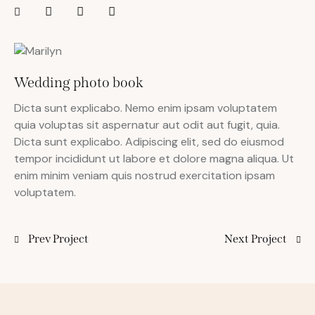
Wedding photo book
Dicta sunt explicabo. Nemo enim ipsam voluptatem
quia voluptas sit aspernatur aut odit aut fugit, quia.
Dicta sunt explicabo. Adipiscing elit, sed do eiusmod
tempor incididunt ut labore et dolore magna aliqua. Ut
enim minim veniam quis nostrud exercitation ipsam
voluptatem.
Prev Project
Next Project