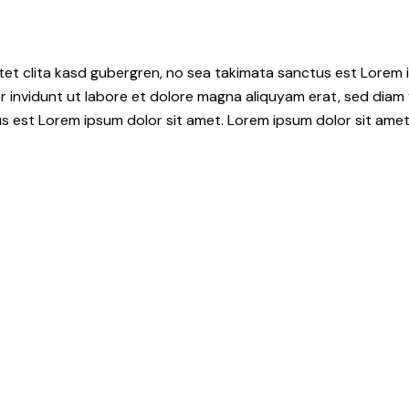
tet clita kasd gubergren, no sea takimata sanctus est Lorem i
 invidunt ut labore et dolore magna aliquyam erat, sed diam 
s est Lorem ipsum dolor sit amet. Lorem ipsum dolor sit amet,