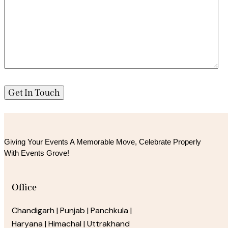
Giving Your Events A Memorable Move, 
Celebrate Properly
With Events Grove!
Office
Chandigarh | Punjab | Panchkula |
Haryana | Himachal | Uttrakhand