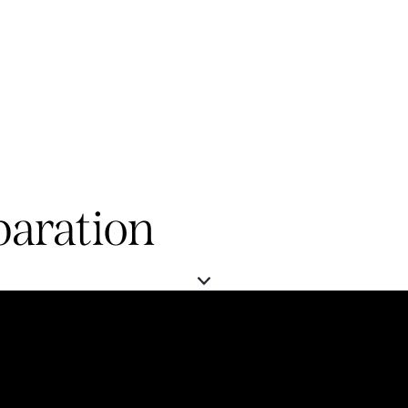
paration