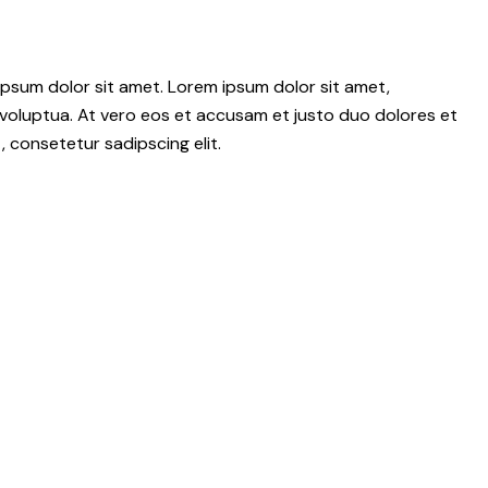
psum dolor sit amet. Lorem ipsum dolor sit amet,
voluptua. At vero eos et accusam et justo duo dolores et
 consetetur sadipscing elit.