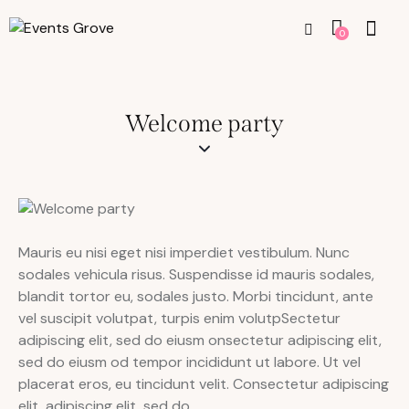
0
Welcome party
Mauris eu nisi eget nisi imperdiet vestibulum. Nunc
sodales vehicula risus. Suspendisse id mauris sodales,
blandit tortor eu, sodales justo. Morbi tincidunt, ante
vel suscipit volutpat, turpis enim volutpSectetur
adipiscing elit, sed do eiusm onsectetur adipiscing elit,
sed do eiusm od tempor incididunt ut labore. Ut vel
placerat eros, eu tincidunt velit. Consectetur adipiscing
elit, adipiscing elit, sed do.