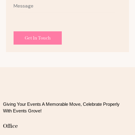
Giving Your Events A Memorable Move, 
Celebrate Properly
With Events Grove!
Office