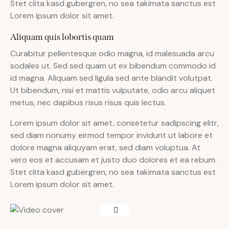
Stet clita kasd gubergren, no sea takimata sanctus est
Lorem ipsum dolor sit amet.
Aliquam quis lobortis quam
Curabitur pellentesque odio magna, id malesuada arcu
sodales ut. Sed sed quam ut ex bibendum commodo id
id magna. Aliquam sed ligula sed ante blandit volutpat.
Ut bibendum, nisi et mattis vulputate, odio arcu aliquet
metus, nec dapibus risus risus quis lectus.
Lorem ipsum dolor sit amet, consetetur sadipscing elitr,
sed diam nonumy eirmod tempor invidunt ut labore et
dolore magna aliquyam erat, sed diam voluptua. At
vero eos et accusam et justo duo dolores et ea rebum.
Stet clita kasd gubergren, no sea takimata sanctus est
Lorem ipsum dolor sit amet.