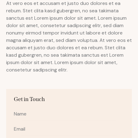
At vero eos et accusam et justo duo dolores et ea
rebum. Stet clita kasd gubergren, no sea takimata
sanctus est Lorem ipsum dolor sit amet. Lorem ipsum
dolor sit amet, consetetur sadipscing elitr, sed diam
nonumy eirmod tempor invidunt ut labore et dolore
magna aliquyam erat, sed diam voluptua. At vero eos et
accusam et justo duo dolores et ea rebum. Stet clita
kasd gubergren, no sea takimata sanctus est Lorem
ipsum dolor sit amet. Lorem ipsum dolor sit amet,
consetetur sadipscing elitr.
Get in Touch