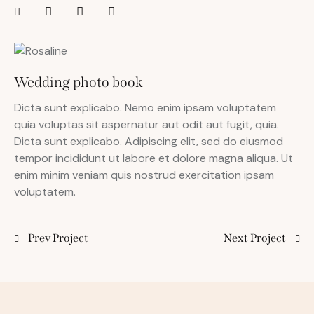
Wedding photo book
Dicta sunt explicabo. Nemo enim ipsam voluptatem
quia voluptas sit aspernatur aut odit aut fugit, quia.
Dicta sunt explicabo. Adipiscing elit, sed do eiusmod
tempor incididunt ut labore et dolore magna aliqua. Ut
enim minim veniam quis nostrud exercitation ipsam
voluptatem.
Prev Project
Next Project