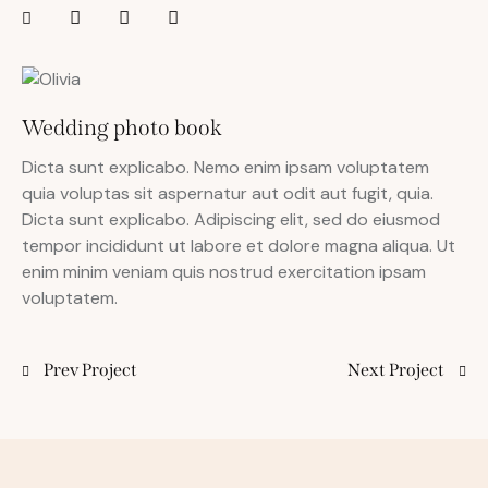
Wedding photo book
Dicta sunt explicabo. Nemo enim ipsam voluptatem
quia voluptas sit aspernatur aut odit aut fugit, quia.
Dicta sunt explicabo. Adipiscing elit, sed do eiusmod
tempor incididunt ut labore et dolore magna aliqua. Ut
enim minim veniam quis nostrud exercitation ipsam
voluptatem.
Prev Project
Next Project