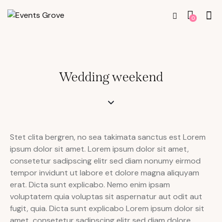
0
Wedding weekend
Stet clita bergren, no sea takimata sanctus est Lorem
ipsum dolor sit amet. Lorem ipsum dolor sit amet,
consetetur sadipscing elitr sed diam nonumy eirmod
tempor invidunt ut labore et dolore magna aliquyam
erat. Dicta sunt explicabo. Nemo enim ipsam
voluptatem quia voluptas sit aspernatur aut odit aut
fugit, quia. Dicta sunt explicabo Lorem ipsum dolor sit
amet, consetetur sadipscing elitr sed diam dolore