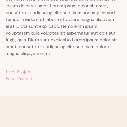
ipsum dolor sit amet. Lorem ipsum dolor sit amet,
consetetur sadipscing elitr sed diam nonumy eirmod
tempor invidunt ut labore et dolore magna aliquyam
erat. Dicta sunt explicabo. Nemo enim ipsam
voluptatem quia voluptas sit aspernatur aut odit aut
fugit, quia. Dicta sunt explicabo Lorem ipsum dolor sit
amet, consetetur sadipscing elitr sed diam dolore
magna aliquyam erat.
Prev Project
Next Project